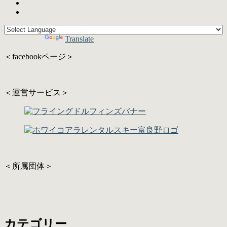
Powered by
Translate
＜facebookページ＞
＜運営サービス＞
＜所属団体＞
カテゴリー