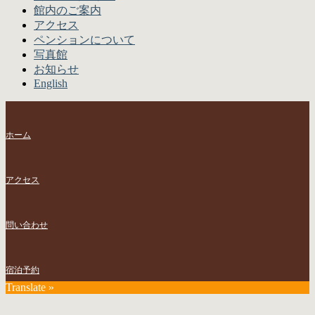
館内のご案内
アクセス
ペンションについて
写真館
お知らせ
English
ホーム
アクセス
問い合わせ
宿泊予約
Translate »