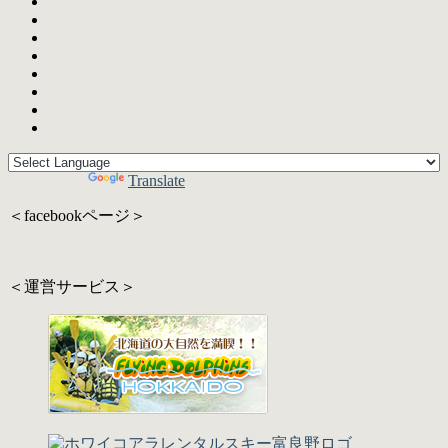
Powered by
Translate
＜facebookページ＞
＜運営サービス＞