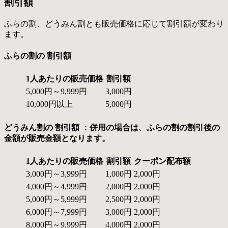
割引額
ふらの割、どうみん割とも販売価格に応じて割引額が変わり
ます。
ふらの割の 割引額
1人あたりの販売価格
割引額
5,000円～9,999円
3,000円
10,000円以上
5,000円
どうみん割の 割引額 ：併用の場合は、ふらの割の割引後の
金額が販売金額となります。
1人あたりの販売価格
割引額
クーポン配布額
3,000円～3,999円
1,000円
2,000円
4,000円～4,999円
2,000円
2,000円
5,000円～5,999円
2,500円
2,000円
6,000円～7,999円
3,000円
2,000円
8,000円～9,999円
4,000円
2,000円