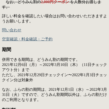
なお、どうみん割の
2,000円クーポン
を人数分お渡しま
す。
詳しい料金を確認したい場合はお問い合わせいただきますよ
うお願いします。
問い合わせ
空室確認・料金確認・ご予約
期間
併用できる期間は、どうみん割の期間です。
2021年12月6日（月）～2022年3月10日（木）（11日チェック
アウト分）まで
ただし、2021年12月29日チェックイン〜2022年1月3日チェッ
クイン分は対象外
なお、ふらの割の期間は、2021年12⽉1⽇（水）～2022年3月
31日（火）ですので、どうみん割期間以外は、ふらの割だけ
のご利用となります。