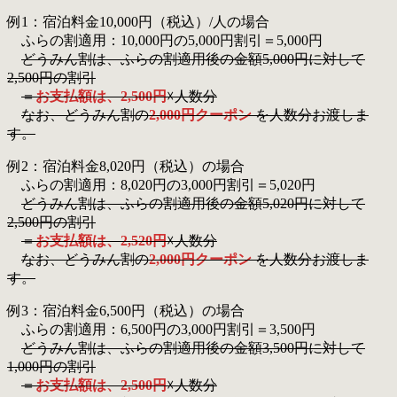
例1：宿泊料金10,000円（税込）/人の場合
ふらの割適用：10,000円の5,000円割引＝5,000円
どうみん割は、ふらの割適用後の金額5,000円に対して
2,500円の割引
＝
お支払額は、2,500円
☓人数分
なお、どうみん割の
2,000円クーポン
を人数分お渡しま
す。
例2：宿泊料金8,020円（税込）の場合
ふらの割適用：8,020円の3,000円割引＝5,020円
どうみん割は、ふらの割適用後の金額5,020円に対して
2,500円の割引
＝
お支払額は、2,520円
☓人数分
なお、どうみん割の
2,000円クーポン
を人数分お渡しま
す。
例3：宿泊料金6,500円（税込）の場合
ふらの割適用：6,500円の3,000円割引＝3,500円
どうみん割は、ふらの割適用後の金額3,500円に対して
1,000円の割引
＝
お支払額は、2,500円
☓人数分