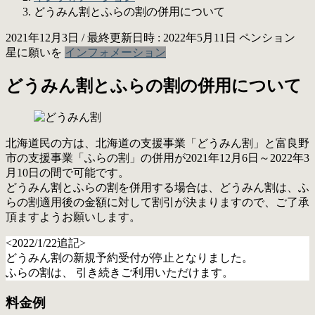
どうみん割とふらの割の併用について
2021年12月3日
/ 最終更新日時 :
2022年5月11日
ペンション
星に願いを
インフォメーション
どうみん割とふらの割の併用について
北海道民の方は、北海道の支援事業「どうみん割」と富良野
市の支援事業「ふらの割」の併用が2021年12月6日～2022年3
月10日の間で可能です。
どうみん割とふらの割を併用する場合は、どうみん割は、ふ
らの割適用後の金額に対して割引が決まりますので、ご了承
頂ますようお願いします。
<2022/1/22追記>
どうみん割の新規予約受付が停止となりました。
ふらの割は、 引き続きご利用いただけます。
料金例