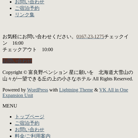
お問い合わせ
ご宿泊予約
リンク集
お気軽にお問い合わせください。
0167-23-1275
チェックイ
ン 16:00
チェックアウト 10:00
お問い合わせ
Copyright © 富良野ペンション 星に願いを 北海道大雪山の
山々が一望できる丘の上の小さなホテル All Rights Reserved.
Powered by
WordPress
with
Lightning Theme
&
VK All in One
Expansion Unit
MENU
トップページ
ご宿泊予約
お問い合わせ
料金/ご利用案内