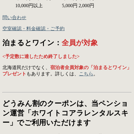
10,000円以上
5,000円
2,000円
問い合わせ
空室確認・料金確認・ご予約
泊まるとワイン：
全員が対象
<予定数に達したため終了しました>
北海道民だけでなく、
宿泊者全員対象の「泊まるとワイン」
プレゼント
もあります。詳しくは、
こちら
。
どうみん割のクーポンは、当ペンショ
ン運営「ホワイトコアラレンタルスキ
ー」でご利用いただけます